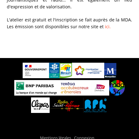
d'expression et de valorisation.
L'atelier est gratuit et l'inscription se fait auprès de la MDA.
Les émission sont disponibles sur notre site et
ici.
Mentions légales
Connexion