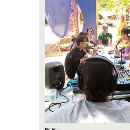
Public :