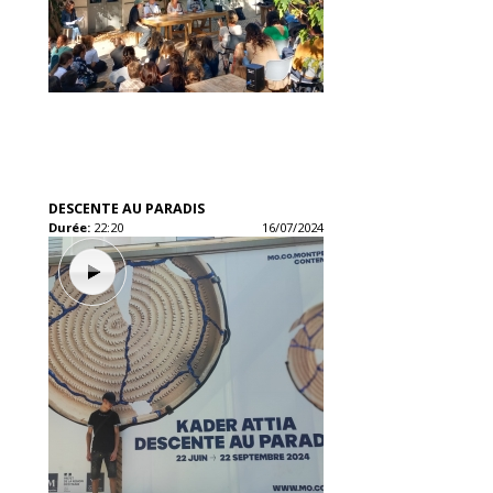
DESCENTE AU PARADIS
Durée:
22:20
16/07/2024