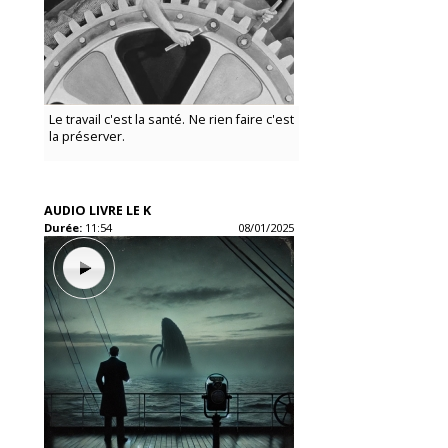
Le travail c'est la santé. Ne rien faire c'est
la préserver.
AUDIO LIVRE LE K
Durée:
11:54
08/01/2025