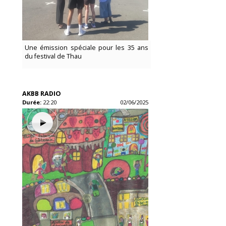
Une émission spéciale pour les 35 ans
du festival de Thau
AKBB RADIO
Durée:
22:20
02/06/2025