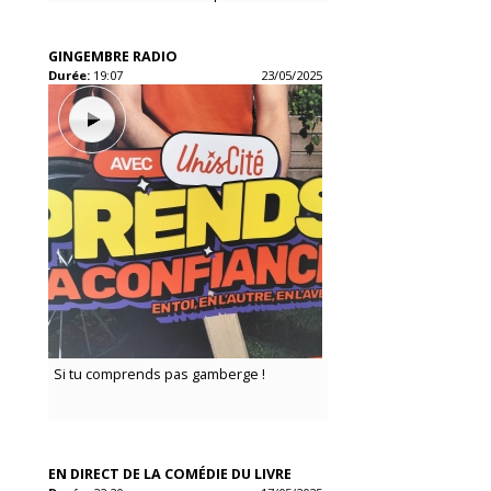
GINGEMBRE RADIO
Durée:
19:07
23/05/2025
Si tu comprends pas gamberge !
EN DIRECT DE LA COMÉDIE DU LIVRE