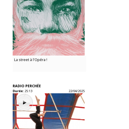
La street à l'Opéra !
RADIO PERCHÉE
Durée:
25:13
22/04/2025