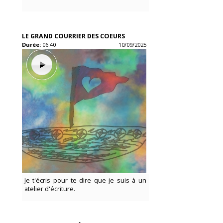
LE GRAND COURRIER DES COEURS
Durée:
06:40
10/09/2025
Je t'écris pour te dire que je suis à un
atelier d'écriture.