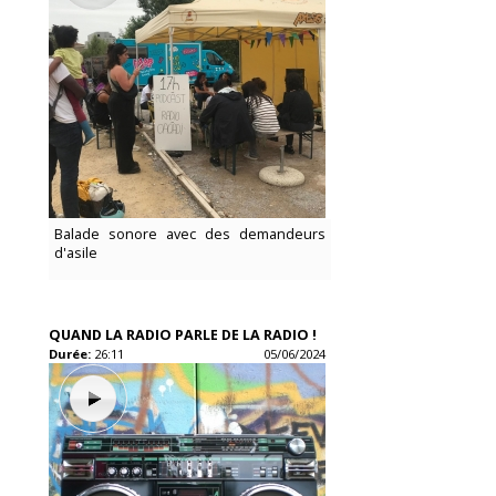
Balade sonore avec des demandeurs
d'asile
QUAND LA RADIO PARLE DE LA RADIO !
Durée:
26:11
05/06/2024