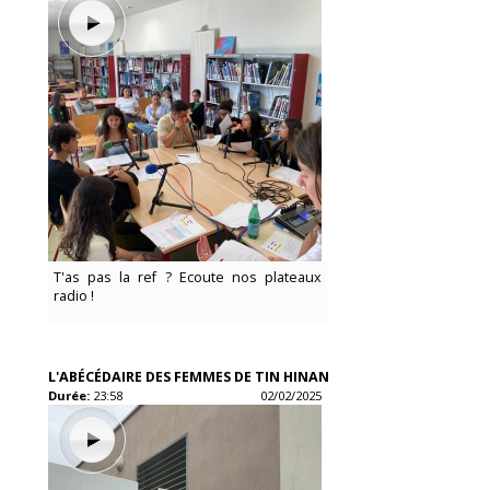
T'as pas la ref ? Ecoute nos plateaux
radio !
L'ABÉCÉDAIRE DES FEMMES DE TIN HINAN
Durée:
23:58
02/02/2025