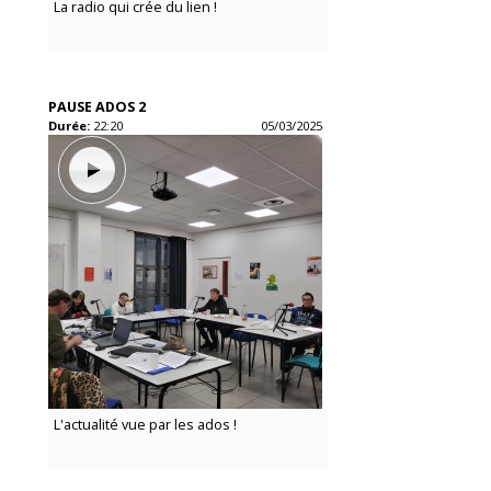
La radio qui crée du lien !
PAUSE ADOS 2
Durée:
22:20
05/03/2025
L'actualité vue par les ados !