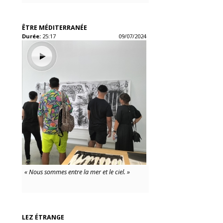
ÊTRE MÉDITERRANÉE
Durée:
25:17
09/07/2024
« Nous sommes entre la mer et le ciel. »
LEZ ÉTRANGE