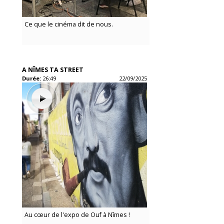
Ce que le cinéma dit de nous.
A NÎMES TA STREET
Durée:
26:49
22/09/2025
Au cœur de l'expo de Ouf à Nîmes !