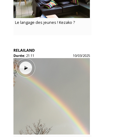
Le langage des jeunes ! Kezako ?
RELAILAND
Durée:
21:11
10/03/2025