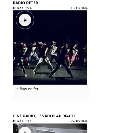
RADIO DETER
Durée:
15:48
18/11/2024
Le flow en feu
CINÉ-RADIO, LES ADOS AU DIAGO
Durée:
33:10
22/10/2024