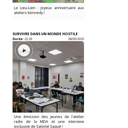
Le Lieu-Lien : Joyeux anniversaire aux
ateliers Kennedy !
SURVIVRE DANS UN MONDE HOSTILE
Durée:
22:20
28/05/2025
Une émission des jeunes de l'atelier
radio de la MDA et une interview
exclusive de Salomé Saqué !