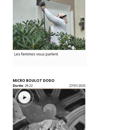
Les femmes vous parlent
MICRO BOULOT DODO
Durée:
24:22
27/01/2025