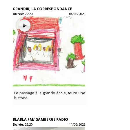
GRANDIR, LA CORRESPONDANCE
Durée:
22:20
04/03/2025
Le passage à la grande école, toute une
histoire.
BLABLA FM/ GAMBERGE RADIO
Durée:
22:20
11/02/2025