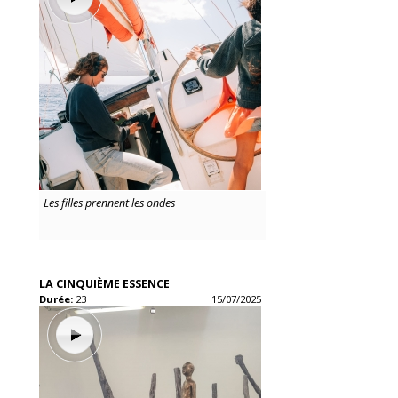
Les filles prennent les ondes
LA CINQUIÈME ESSENCE
Durée:
23
15/07/2025