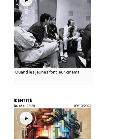
Quand les jeunes font leur cinéma
IDENTITÉ
Durée:
22:20
09/10/2024