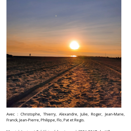
Avec : Christophe, Thierry, Alexandre, Julie, Roger, Jean-Marie,
Franck, Jean-Pierre, Philippe, Flo, Pat et Regis.