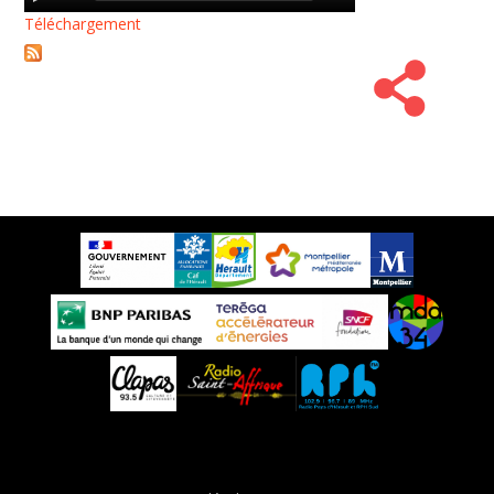
Player
Téléchargement